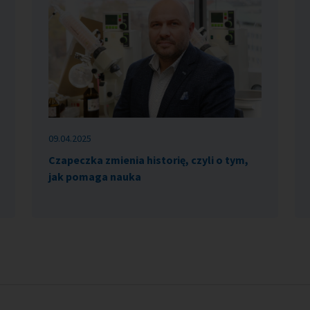
09.04.2025
Czapeczka zmienia historię, czyli o tym,
jak pomaga nauka