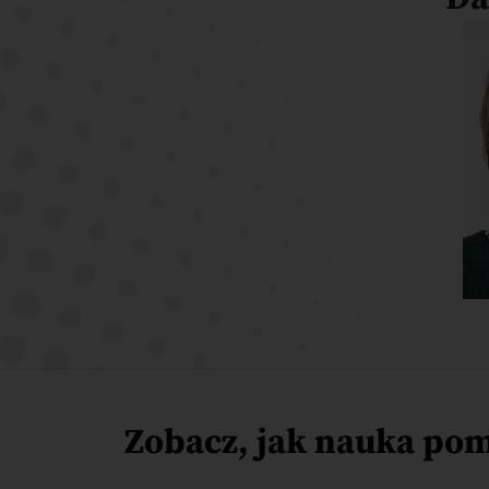
Zobacz, jak nauka po