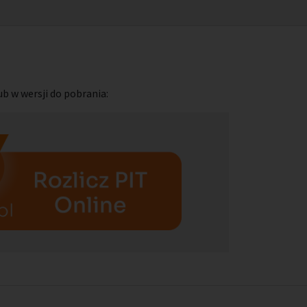
b w wersji do pobrania: