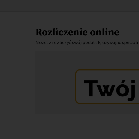
Rozliczenie online
Możesz rozliczyć swój podatek, używając specjal