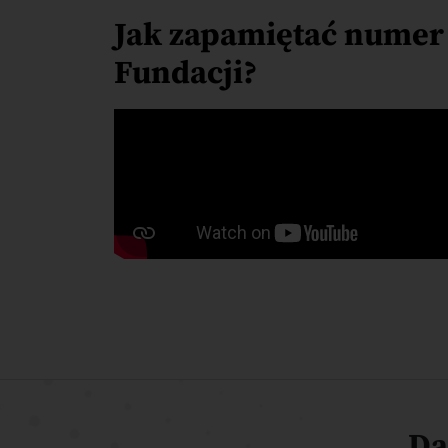
Jak zapamiętać numer
Fundacji?
Da