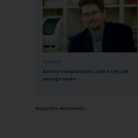
16.04.2025
Bariery i niespodzianki, czyli o tym, jak
pomaga nauka
Wszystkie aktualności