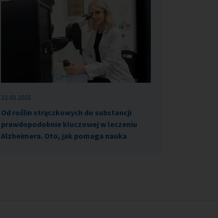
22.03.2025
Od roślin strączkowych do substancji
prawdopodobnie kluczowej w leczeniu
Alzheimera. Oto, jak pomaga nauka