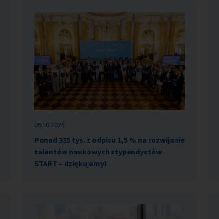
06.10.2025
Ponad 335 tys. z odpisu 1,5 % na rozwijanie
talentów naukowych stypendystów
START – dziękujemy!