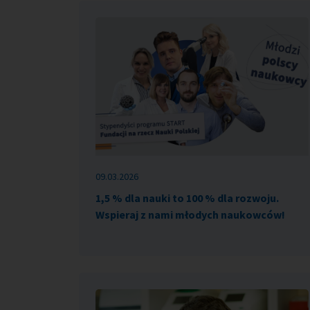
09.03.2026
1,5 % dla nauki to 100 % dla rozwoju.
Wspieraj z nami młodych naukowców!