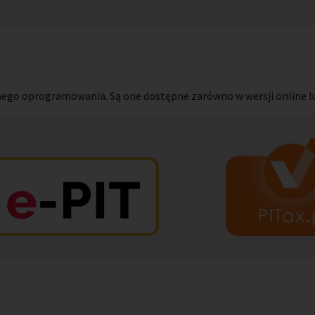
nego oprogramowania. Są one dostępne zarówno w wersji online lu