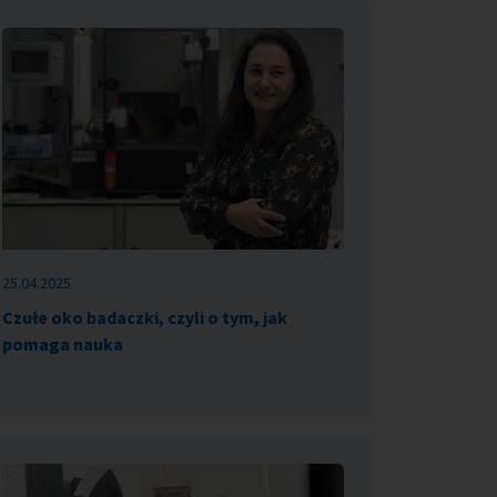
25.04.2025
Czułe oko badaczki, czyli o tym, jak
pomaga nauka