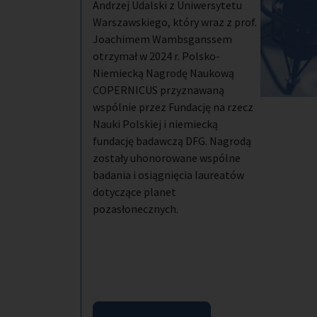
Andrzej Udalski z Uniwersytetu
Warszawskiego, który wraz z prof.
Joachimem Wambsganssem
otrzymał w 2024 r. Polsko-
Niemiecką Nagrodę Naukową
COPERNICUS przyznawaną
wspólnie przez Fundację na rzecz
Nauki Polskiej i niemiecką
fundację badawczą DFG. Nagrodą
zostały uhonorowane wspólne
badania i osiągnięcia laureatów
dotyczące planet
pozasłonecznych.