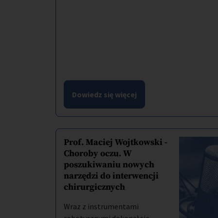
Dowiedz się więcej
Prof. Maciej Wojtkowski -
Choroby oczu. W
poszukiwaniu nowych
narzędzi do interwencji
chirurgicznych
Wraz z instrumentami