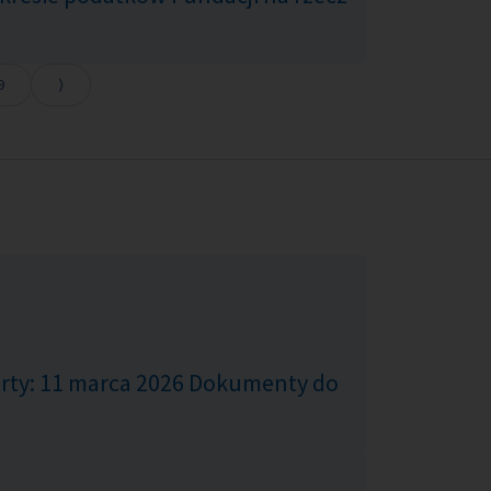
9
erty: 11 marca 2026 Dokumenty do