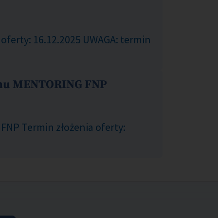
oferty: 16.12.2025 UWAGA: termin
gramu MENTORING FNP
FNP Termin złożenia oferty: