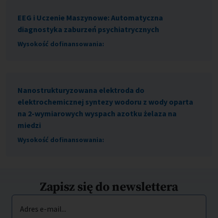
EEG i Uczenie Maszynowe: Automatyczna
diagnostyka zaburzeń psychiatrycznych
Wysokość dofinansowania:
Nanostrukturyzowana elektroda do
elektrochemicznej syntezy wodoru z wody oparta
na 2-wymiarowych wyspach azotku żelaza na
miedzi
Wysokość dofinansowania:
Zapisz się do newslettera
Adres e-mail...