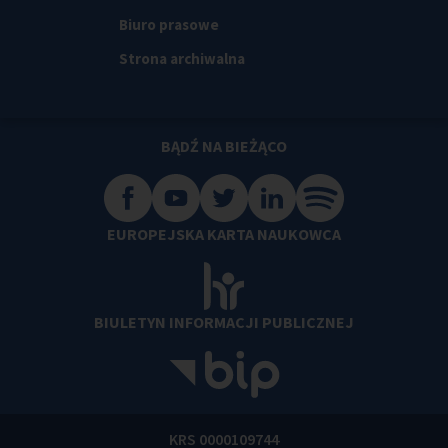
Biuro prasowe
Strona archiwalna
BĄDŹ NA BIEŻĄCO
EUROPEJSKA KARTA NAUKOWCA
BIULETYN INFORMACJI PUBLICZNEJ
KRS 0000109744