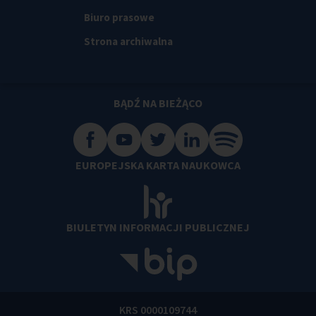
Biuro prasowe
Strona archiwalna
BĄDŹ NA BIEŻĄCO
EUROPEJSKA KARTA NAUKOWCA
BIULETYN INFORMACJI PUBLICZNEJ
KRS 0000109744