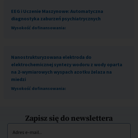
EEG i Uczenie Maszynowe: Automatyczna
diagnostyka zaburzeń psychiatrycznych
Wysokość dofinansowania:
Nanostrukturyzowana elektroda do
elektrochemicznej syntezy wodoru z wody oparta
na 2-wymiarowych wyspach azotku żelaza na
miedzi
Wysokość dofinansowania:
Zapisz się do newslettera
Adres e-mail...