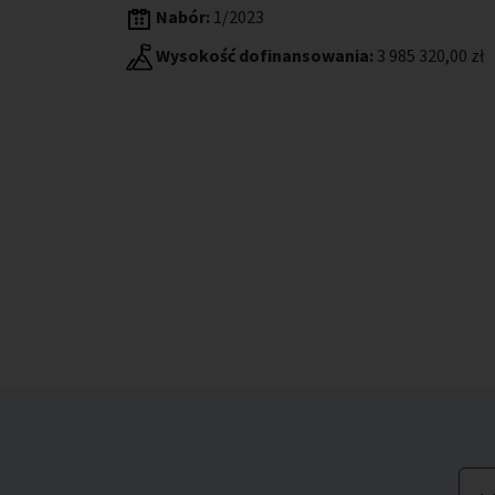
Nabór:
1/2023
Wysokość dofinansowania:
3 985 320,00 zł