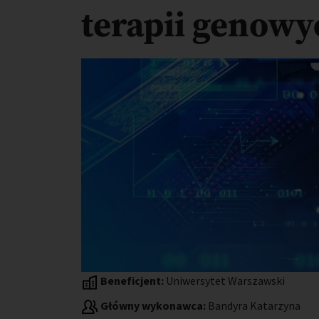
terapii genowy
Beneficjent:
Uniwersytet Warszawski
Główny wykonawca:
Bandyra Katarzyna