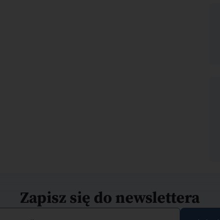
Zapisz się do newslettera