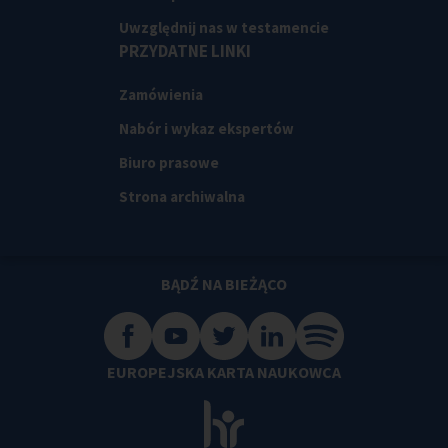
Uwzględnij nas w testamencie
PRZYDATNE LINKI
Zamówienia
Nabór i wykaz ekspertów
Biuro prasowe
Strona archiwalna
BĄDŹ NA BIEŻĄCO
EUROPEJSKA KARTA NAUKOWCA