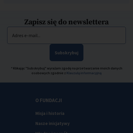
Zapisz się do newslettera
Adres e-mail...
Subskrybuj
* Klikając "Subskrybuj" wyrażam zgodę na przetwarzanie moich danych
osobowych zgodnie z
Klauzulą informacyjną
O FUNDACJI
Misja i historia
Nasze inicjatywy