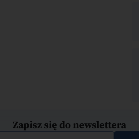
Zapisz się do newslettera