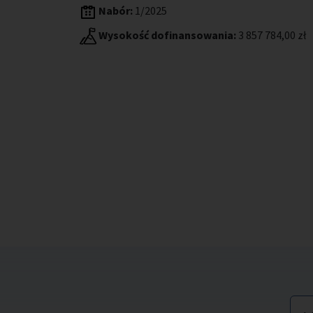
Nabór:
1/2025
Wysokość dofinansowania:
3 857 784,00 zł