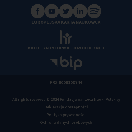
EUROPEJSKA KARTA NAUKOWCA
BIULETYN INFORMACJI PUBLICZNEJ
KRS 0000109744
All rights reserved © 2024 Fundacja na rzecz Nauki Polskiej
Deklaracja dostępności
Polityka prywatności
Ochrona danych osobowych