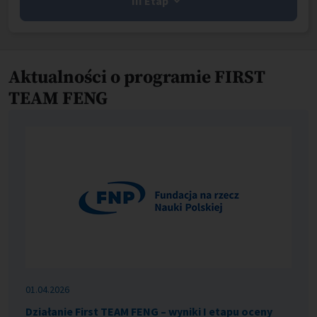
III Etap
Aktualności o programie FIRST
TEAM FENG
01.04.2026
Działanie First TEAM FENG – wyniki I etapu oceny