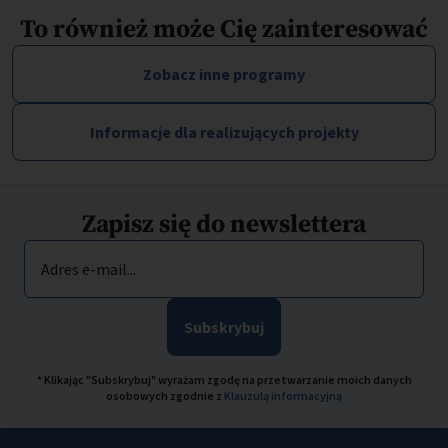
To również może Cię zainteresować
Zobacz inne programy
Informacje dla realizujących projekty
Zapisz się do newslettera
Adres e-mail...
Subskrybuj
* Klikając "Subskrybuj" wyrażam zgodę na przetwarzanie moich danych
osobowych zgodnie z
Klauzulą informacyjną