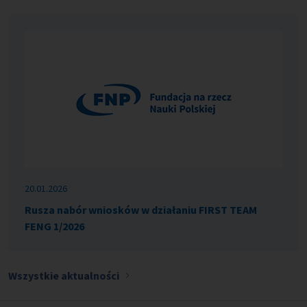
20.01.2026
Rusza nabór wniosków w działaniu FIRST TEAM
FENG 1/2026
Wszystkie aktualności