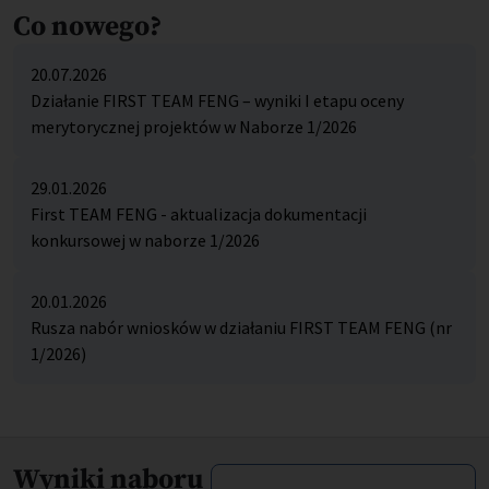
Co nowego?
20.07.2026
Działanie FIRST TEAM FENG – wyniki I etapu oceny
merytorycznej projektów w Naborze 1/2026
29.01.2026
First TEAM FENG - aktualizacja dokumentacji
konkursowej w naborze 1/2026
20.01.2026
Rusza nabór wniosków w działaniu FIRST TEAM FENG (nr
1/2026)
Wyniki naboru