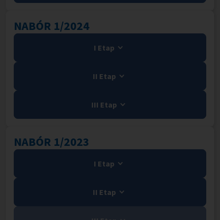
NABÓR 1/2024
I Etap
II Etap
III Etap
NABÓR 1/2023
I Etap
II Etap