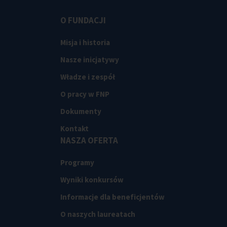
O FUNDACJI
Misja i historia
Nasze inicjatywy
Władze i zespół
O pracy w FNP
Dokumenty
Kontakt
NASZA OFERTA
Programy
Wyniki konkursów
Informacje dla beneficjentów
O naszych laureatach