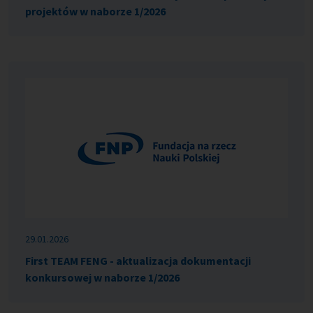
projektów w naborze 1/2026
29.01.2026
First TEAM FENG - aktualizacja dokumentacji
konkursowej w naborze 1/2026