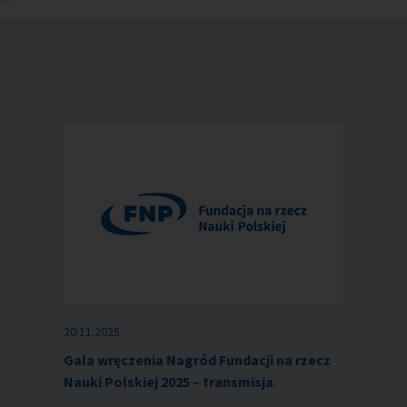
20.11.2025
Gala wręczenia Nagród Fundacji na rzecz
Nauki Polskiej 2025 – transmisja