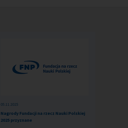
05.11.2025
Nagrody Fundacji na rzecz Nauki Polskiej
2025 przyznane