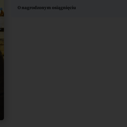
O nagrodzonym osiągnięciu