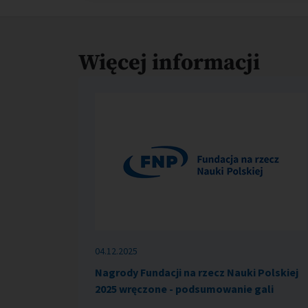
Więcej informacji
04.12.2025
Nagrody Fundacji na rzecz Nauki Polskiej
2025 wręczone - podsumowanie gali