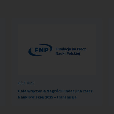
20.11.2025
Gala wręczenia Nagród Fundacji na rzecz
Nauki Polskiej 2025 – transmisja