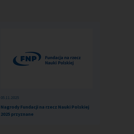
05.11.2025
Nagrody Fundacji na rzecz Nauki Polskiej
2025 przyznane