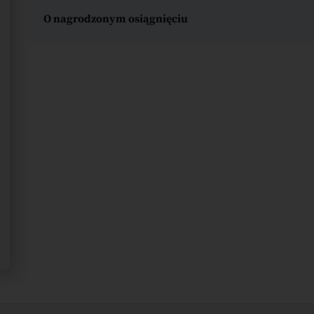
O nagrodzonym osiągnięciu