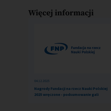
Więcej informacji
04.12.2025
Nagrody Fundacji na rzecz Nauki Polskiej
2025 wręczone - podsumowanie gali