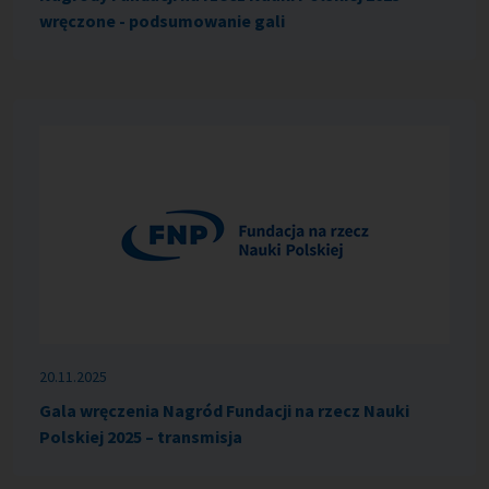
wręczone - podsumowanie gali
20.11.2025
Gala wręczenia Nagród Fundacji na rzecz Nauki
Polskiej 2025 – transmisja