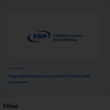
05.11.2025
Nagrody Fundacji na rzecz Nauki Polskiej 2025
przyznane
Filmy