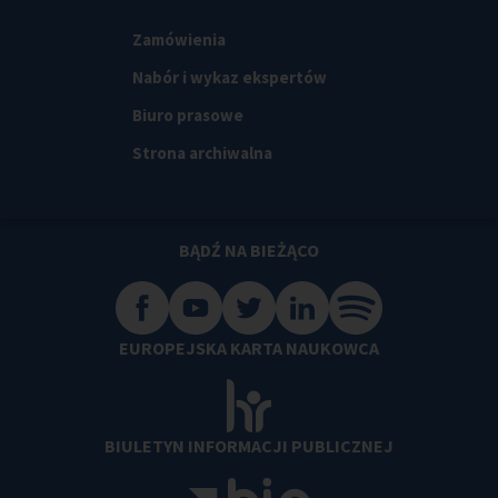
Zamówienia
Nabór i wykaz ekspertów
Biuro prasowe
Strona archiwalna
BĄDŹ NA BIEŻĄCO
EUROPEJSKA KARTA NAUKOWCA
BIULETYN INFORMACJI PUBLICZNEJ