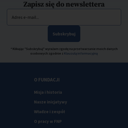
Zapisz się do newslettera
Adres e-mail...
Subskrybuj
* Klikając "Subskrybuj" wyrażam zgodę na przetwarzanie moich danych
osobowych zgodnie z
Klauzulą informacyjną
O FUNDACJI
Misja i historia
Nasze inicjatywy
Władze i zespół
O pracy w FNP