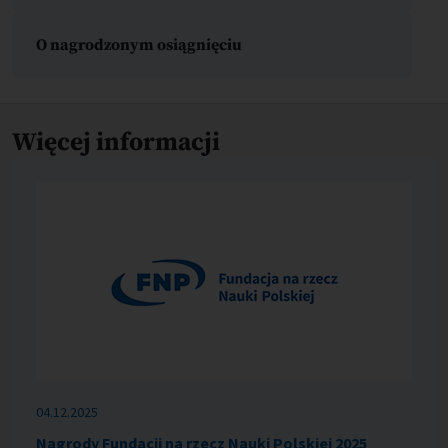
O nagrodzonym osiągnięciu
Więcej informacji
04.12.2025
Nagrody Fundacji na rzecz Nauki Polskiej 2025