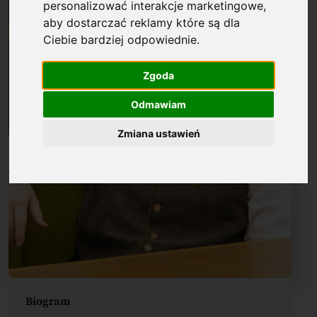
personalizować interakcje marketingowe
,
aby dostarczać reklamy które są dla
Ciebie bardziej odpowiednie
.
Zgoda
Odmawiam
Zmiana ustawień
Biogram