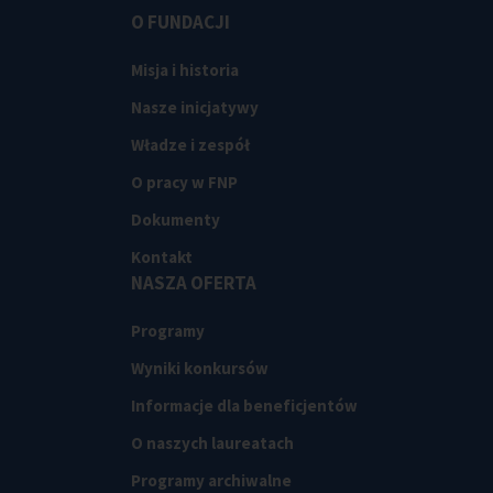
O FUNDACJI
Misja i historia
Nasze inicjatywy
Władze i zespół
O pracy w FNP
Dokumenty
Kontakt
NASZA OFERTA
Programy
Wyniki konkursów
Informacje dla beneficjentów
O naszych laureatach
Programy archiwalne