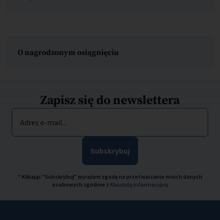
O nagrodzonym osiągnięciu
Zapisz się do newslettera
Adres e-mail...
Subskrybuj
* Klikając "Subskrybuj" wyrażam zgodę na przetwarzanie moich danych
osobowych zgodnie z
Klauzulą informacyjną