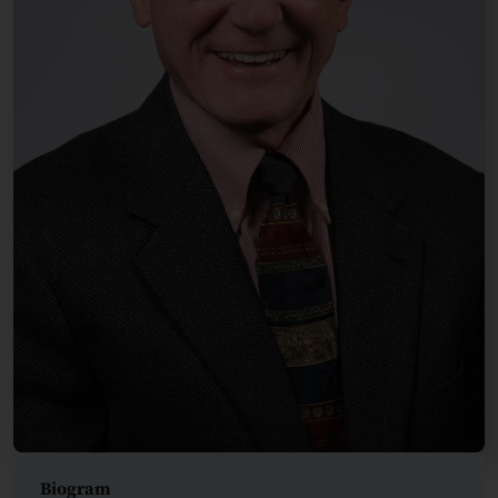
Biogram