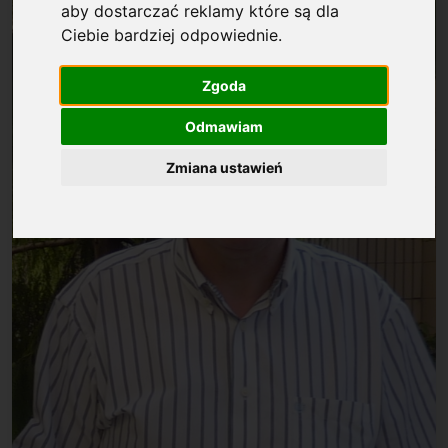
aby dostarczać reklamy które są dla
Ciebie bardziej odpowiednie
.
Zgoda
Odmawiam
Zmiana ustawień