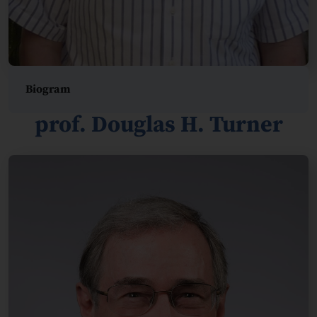
Biogram
prof. Douglas H. Turner