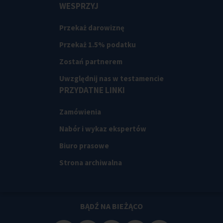
WESPRZYJ
Przekaż darowiznę
Przekaż 1.5% podatku
Zostań partnerem
Uwzględnij nas w testamencie
PRZYDATNE LINKI
Zamówienia
Nabór i wykaz ekspertów
Biuro prasowe
Strona archiwalna
BĄDŹ NA BIEŻĄCO