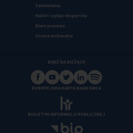
Zamówienia
Nabór i wykaz ekspertów
Biuro prasowe
Strona archiwalna
BĄDŹ NA BIEŻĄCO
EUROPEJSKA KARTA NAUKOWCA
BIULETYN INFORMACJI PUBLICZNEJ