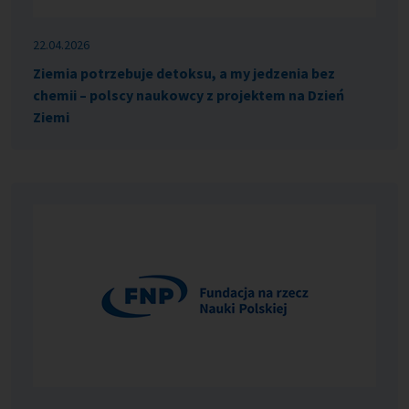
22.04.2026
Ziemia potrzebuje detoksu, a my jedzenia bez
chemii – polscy naukowcy z projektem na Dzień
Ziemi