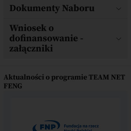
Pliki
Dokumenty Naboru
Wniosek o
dofinansowanie -
załączniki
Aktualności o programie TEAM NET
FENG