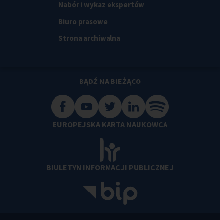
Nabór i wykaz ekspertów
Biuro prasowe
Strona archiwalna
BĄDŹ NA BIEŻĄCO
EUROPEJSKA KARTA NAUKOWCA
BIULETYN INFORMACJI PUBLICZNEJ