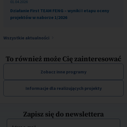
01.04.2026
Działanie First TEAM FENG – wyniki I etapu oceny
projektów w naborze 1/2026
Wszystkie aktualności
To również może Cię zainteresować
Zobacz inne programy
Informacje dla realizujących projekty
Zapisz się do newslettera