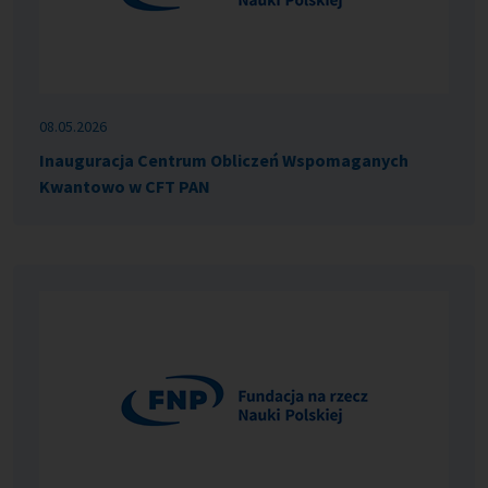
08.05.2026
Inauguracja Centrum Obliczeń Wspomaganych
Kwantowo w CFT PAN