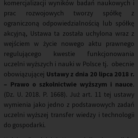
komercjalizacji wyników badań naukowych i
prac rozwojowych tworzy spółkę z
ograniczoną odpowiedzialnością lub spółkę
akcyjną, Ustawa ta została uchylona wraz z
wejściem w życie nowego aktu prawnego
regulującego kwestie funkcjonowania
uczelni wyższych i nauki w Polsce tj.
obecnie
obowiązującej
Ustawy z dnia 20 lipca 2018 r.
– Prawo o szkolnictwie wyższym i nauce
.
(Dz. U. 2018. P. 1668). Już art. 11 tej ustawy
wymienia jako jedno z podstawowych zadań
uczelni wyższej transfer wiedzy i technologii
do gospodarki.