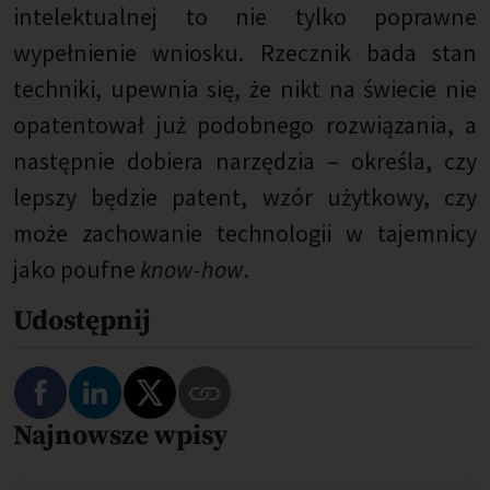
intelektualnej to nie tylko poprawne
wypełnienie wniosku. Rzecznik bada stan
techniki, upewnia się, że nikt na świecie nie
opatentował już podobnego rozwiązania, a
następnie dobiera narzędzia – określa, czy
lepszy będzie patent, wzór użytkowy, czy
może zachowanie technologii w tajemnicy
jako poufne
know-how
.
Udostępnij
Najnowsze wpisy