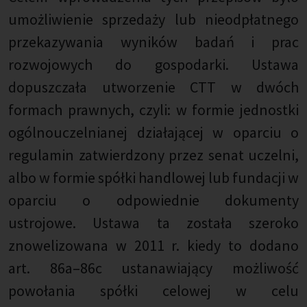
umożliwienie sprzedaży lub nieodpłatnego
przekazywania wyników badań i prac
rozwojowych do gospodarki. Ustawa
dopuszczała utworzenie CTT w dwóch
formach prawnych, czyli: w formie jednostki
ogólnouczelnianej działającej w oparciu o
regulamin zatwierdzony przez senat uczelni,
albo w formie spółki handlowej lub fundacji w
oparciu o odpowiednie dokumenty
ustrojowe. Ustawa ta została szeroko
znowelizowana w 2011 r. kiedy to dodano
art. 86a–86c ustanawiający możliwość
powołania spółki celowej w celu