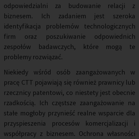
odpowiedzialni za budowanie relacji z
biznesem. Ich zadaniem jest szeroka
identyfikacja problemów technologicznych
firm oraz poszukiwanie odpowiednich
zespołów badawczych, które mogą te
problemy rozwiązać.
Niekiedy wśród osób zaangażowanych w
pracę CTT pojawiają się również prawnicy lub
rzecznicy patentowi, co niestety jest obecnie
rzadkością. Ich częstsze zaangażowanie na
stałe mogłoby przynieść realne wsparcie dla
przyspieszenia procesów komercjalizacji i
współpracy z biznesem. Ochrona własności