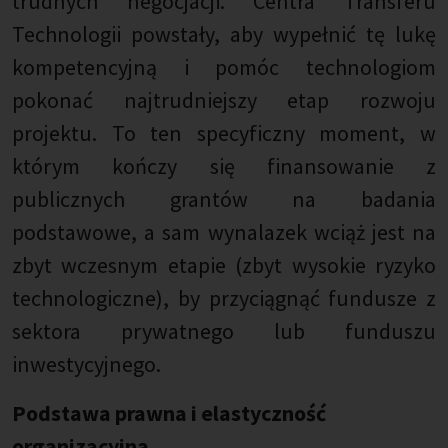
trudnych negocjacji. Centra Transferu
Technologii powstały, aby wypełnić tę lukę
kompetencyjną i pomóc technologiom
pokonać najtrudniejszy etap rozwoju
projektu. To ten specyficzny moment, w
którym kończy się finansowanie z
publicznych grantów na badania
podstawowe, a sam wynalazek wciąż jest na
zbyt wczesnym etapie (zbyt wysokie ryzyko
technologiczne), by przyciągnąć fundusze z
sektora prywatnego lub funduszu
inwestycyjnego.
Podstawa prawna i elastyczność
organizacyjna