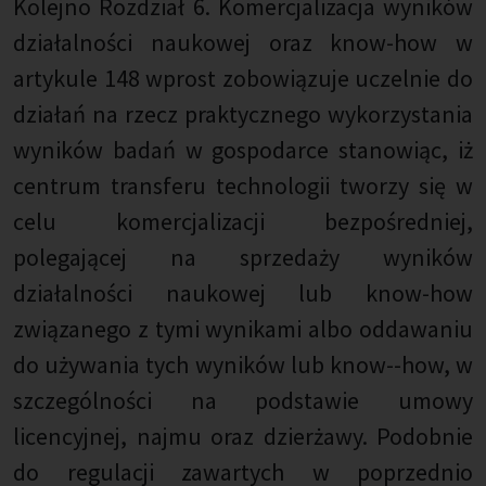
Kolejno Rozdział 6. Komercjalizacja wyników
działalności naukowej oraz know-how w
artykule 148 wprost zobowiązuje uczelnie do
działań na rzecz praktycznego wykorzystania
wyników badań w gospodarce stanowiąc, iż
centrum transferu technologii tworzy się w
celu komercjalizacji bezpośredniej,
polegającej na sprzedaży wyników
działalności naukowej lub know-how
związanego z tymi wynikami albo oddawaniu
do używania tych wyników lub know--how, w
szczególności na podstawie umowy
licencyjnej, najmu oraz dzierżawy. Podobnie
do regulacji zawartych w poprzednio