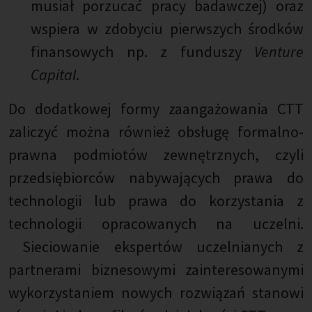
musiał porzucać pracy badawczej) oraz
wspiera w zdobyciu pierwszych środków
finansowych np. z funduszy
Venture
Capital
.
Do dodatkowej formy zaangażowania CTT
zaliczyć można również obsługę formalno-
prawna podmiotów zewnętrznych, czyli
przedsiębiorców nabywających prawa do
technologii lub prawa do korzystania z
technologii opracowanych na uczelni.
Sieciowanie ekspertów uczelnianych z
partnerami biznesowymi zainteresowanymi
wykorzystaniem nowych rozwiązań stanowi