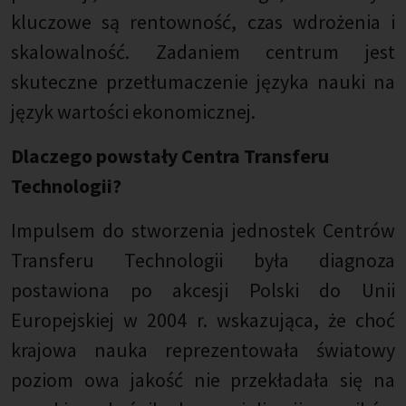
kluczowe są rentowność, czas wdrożenia i
skalowalność. Zadaniem centrum jest
skuteczne przetłumaczenie języka nauki na
język wartości ekonomicznej.
Dlaczego powstały Centra Transferu
Technologii?
Impulsem do stworzenia jednostek Centrów
Transferu Technologii była diagnoza
postawiona po akcesji Polski do Unii
Europejskiej w 2004 r. wskazująca, że choć
krajowa nauka reprezentowała światowy
poziom owa jakość nie przekładała się na