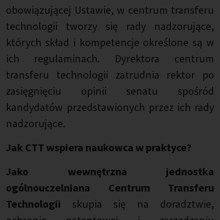
obowiązującej Ustawie, w centrum transferu
technologii tworzy się rady nadzorujące,
których skład i kompetencje określone są w
ich regulaminach. Dyrektora centrum
transferu technologii zatrudnia rektor po
zasięgnięciu opinii senatu spośród
kandydatów przedstawionych przez ich rady
nadzorujące.
Jak CTT wspiera naukowca w praktyce?
Jako wewnętrzna jednostka
ogólnouczelniana Centrum Transferu
Technologii
skupia się na doradztwie,