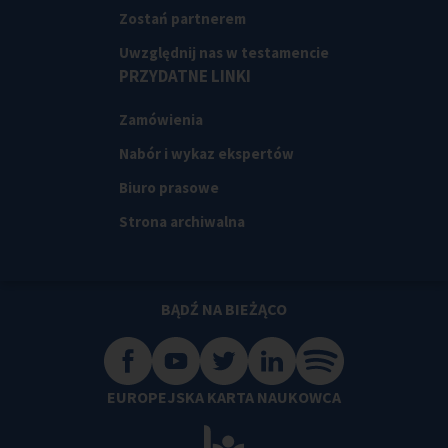
Zostań partnerem
Uwzględnij nas w testamencie
PRZYDATNE LINKI
Zamówienia
Nabór i wykaz ekspertów
Biuro prasowe
Strona archiwalna
BĄDŹ NA BIEŻĄCO
EUROPEJSKA KARTA NAUKOWCA