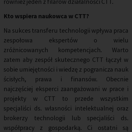
również jeden z filarów działalności CTT.
Kto wspiera naukowca w CTT?
Na sukces transferu technologii wpływa praca
zespołowa ekspertów o wielu
zróżnicowanych kompetencjach. Warto
zatem aby zespół skutecznego CTT łączył w
sobie umiejętności i wiedzę z pogranicza nauk
ścisłych, prawa i finansów. Obecnie
najczęściej eksperci zaangażowani w prace i
projekty w CTT to przede wszystkim
specjaliści ds. własności intelektualnej oraz
brokerzy technologii lub specjaliści ds.
współpracy z gospodarką. Ci ostatni są