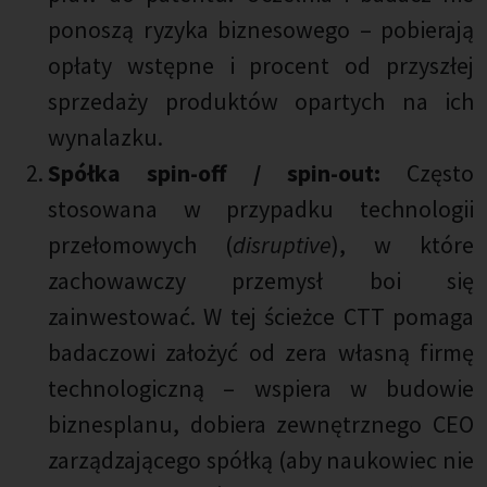
ponoszą ryzyka biznesowego – pobierają
opłaty wstępne i procent od przyszłej
sprzedaży produktów opartych na ich
wynalazku.
Spółka spin-off / spin-out:
Często
stosowana w przypadku technologii
przełomowych (
disruptive
), w które
zachowawczy przemysł boi się
zainwestować. W tej ścieżce CTT pomaga
badaczowi założyć od zera własną firmę
technologiczną – wspiera w budowie
biznesplanu, dobiera zewnętrznego CEO
zarządzającego spółką (aby naukowiec nie