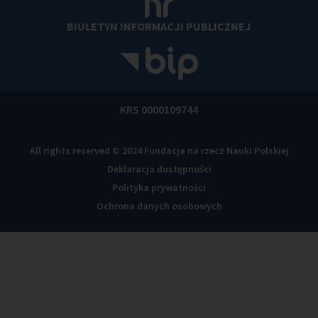
BIULETYN INFORMACJI PUBLICZNEJ
KRS 0000109744
All rights reserved © 2024 Fundacja na rzecz Nauki Polskiej
Deklaracja dostępności
Polityka prywatności
Ochrona danych osobowych