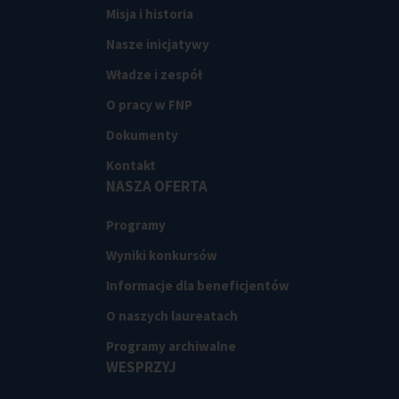
Misja i historia
Nasze inicjatywy
Władze i zespół
O pracy w FNP
Dokumenty
Kontakt
NASZA OFERTA
Programy
Wyniki konkursów
Informacje dla beneficjentów
O naszych laureatach
Programy archiwalne
WESPRZYJ