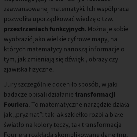
zaawansowanej matematyki. Ich współpraca
pozwoliła uporządkować wiedzę o tzw.
przestrzeniach funkcyjnych
. Można je sobie
wyobrazić jako wielkie cyfrowe mapy, na
których matematycy nanoszą informacje o
tym, jak zmieniają się dźwięki, obrazy czy
zjawiska fizyczne.
Jury szczególnie doceniło sposób, w jaki
badacze opisali działanie
transformacji
Fouriera
. To matematyczne narzędzie działa
jak „pryzmat”: tak jak szkiełko rozbija białe
światło na kolory tęczy, tak transformacja
Fouriera rozkłada skomplikowane dane (np.