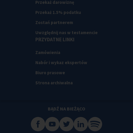
Przekaż darowiznę
Przekaż 1.5% podatku
Zostań partnerem
Uwzględnij nas w testamencie
PRZYDATNE LINKI
Zamówienia
Nabór i wykaz ekspertów
Biuro prasowe
Strona archiwalna
BĄDŹ NA BIEŻĄCO