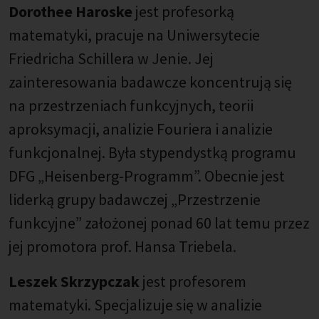
Dorothee Haroske
jest profesorką
matematyki, pracuje na Uniwersytecie
Friedricha Schillera w Jenie. Jej
zainteresowania badawcze koncentrują się
na przestrzeniach funkcyjnych, teorii
aproksymacji, analizie Fouriera i analizie
funkcjonalnej. Była stypendystką programu
DFG „Heisenberg-Programm”. Obecnie jest
liderką grupy badawczej „Przestrzenie
funkcyjne” założonej ponad 60 lat temu przez
jej promotora prof. Hansa Triebela.
Leszek Skrzypczak
jest profesorem
matematyki. Specjalizuje się w analizie