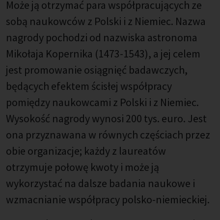
Może ją otrzymać para współpracujących ze
sobą naukowców z Polski i z Niemiec. Nazwa
nagrody pochodzi od nazwiska astronoma
Mikołaja Kopernika (1473-1543), a jej celem
jest promowanie osiągnięć badawczych,
będących efektem ścisłej współpracy
pomiędzy naukowcami z Polski i z Niemiec.
Wysokość nagrody wynosi 200 tys. euro. Jest
ona przyznawana w równych częściach przez
obie organizacje; każdy z laureatów
otrzymuje połowę kwoty i może ją
wykorzystać na dalsze badania naukowe i
wzmacnianie współpracy polsko-niemieckiej.