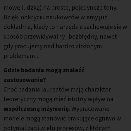
mowę ludzką) na proste, pojedyncze tony.
Dzięki odkryciu naukowców wiemy już
dokładnie, kiedy to narzędzie zachowuje się w
sposób przewidywalny i bezbłędny, nawet
gdy pracujemy nad bardzo złożonymi
problemami.
Gdzie badania mogą znaleźć
zastosowanie?
Choć badania laureatów mają charakter
teoretyczny mogą mieć istotny wpływ na
współczesną inżynierię
. Wypracowane
modele mogą stanowić brakujące ogniwo w
optymalizacji wielu procesów, z których