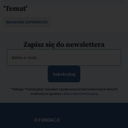
'Temat'
NAGRODA COPERNICUS
Zapisz się do newslettera
Adres e-mail...
Subskrybuj
* Klikając "Subskrybuj" wyrażam zgodę na przetwarzanie moich danych
osobowych zgodnie z
Klauzulą informacyjną
O FUNDACJI