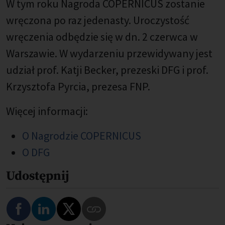
W tym roku Nagroda COPERNICUS zostanie
wręczona po raz jedenasty. Uroczystość
wręczenia odbędzie się w dn. 2 czerwca w
Warszawie. W wydarzeniu przewidywany jest
udział prof. Katji Becker, prezeski DFG i prof.
Krzysztofa Pyrcia, prezesa FNP.
Więcej informacji:
O Nagrodzie COPERNICUS
O DFG
Udostępnij