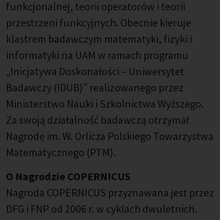
funkcjonalnej, teorii operatorów i teorii
przestrzeni funkcyjnych. Obecnie kieruje
klastrem badawczym matematyki, fizyki i
informatyki na UAM w ramach programu
„Inicjatywa Doskonałości – Uniwersytet
Badawczy (IDUB)” realizowanego przez
Ministerstwo Nauki i Szkolnictwa Wyższego.
Za swoją działalność badawczą otrzymał
Nagrodę im. W. Orlicza Polskiego Towarzystwa
Matematycznego (PTM).
O Nagrodzie COPERNICUS
Nagroda COPERNICUS przyznawana jest przez
DFG i FNP od 2006 r. w cyklach dwuletnich.