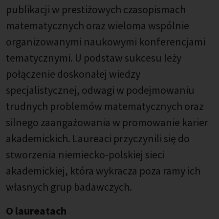
publikacji w prestiżowych czasopismach
matematycznych oraz wieloma wspólnie
organizowanymi naukowymi konferencjami
tematycznymi. U podstaw sukcesu leży
połączenie doskonałej wiedzy
specjalistycznej, odwagi w podejmowaniu
trudnych problemów matematycznych oraz
silnego zaangażowania w promowanie karier
akademickich. Laureaci przyczynili się do
stworzenia niemiecko-polskiej sieci
akademickiej, która wykracza poza ramy ich
własnych grup badawczych.
O laureatach