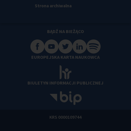
Strona archiwalna
BĄDŹ NA BIEŻĄCO
EUROPEJSKA KARTA NAUKOWCA
BIULETYN INFORMACJI PUBLICZNEJ
KRS 0000109744