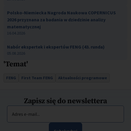
Polsko-Niemiecka Nagroda Naukowa COPERNICUS
2026 przyznana za badania w dziedzinie analizy
matematycznej
16.04.2026
Nabór ekspertek i ekspertów FENG (43. runda)
05.08.2026
'Temat'
FENG
First Team FENG
Aktualności programowe
Zapisz się do newslettera
Adres e-mail...