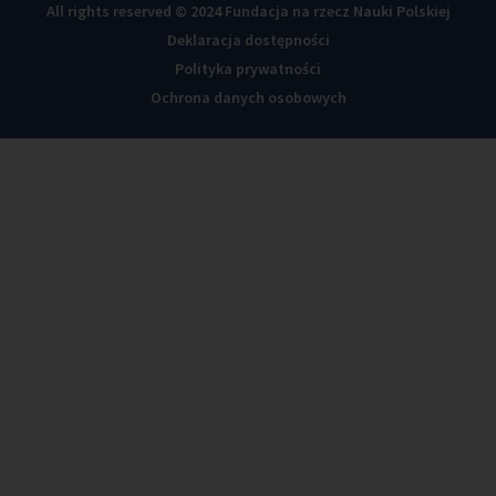
All rights reserved © 2024 Fundacja na rzecz Nauki Polskiej
Deklaracja dostępności
Polityka prywatności
Ochrona danych osobowych