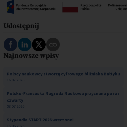
Udostępnij
Najnowsze wpisy
Polscy naukowcy stworzą cyfrowego bliźniaka Bałtyku
16.07.2026
Polsko-Francuska Nagroda Naukowa przyznana po raz
czwarty
03.07.2026
Stypendia START 2026 wręczone!
15.06.2026