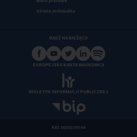
Biuro prasowe
Strona archiwalna
BĄDŹ NA BIEŻĄCO
EUROPEJSKA KARTA NAUKOWCA
BIULETYN INFORMACJI PUBLICZNEJ
KRS 0000109744