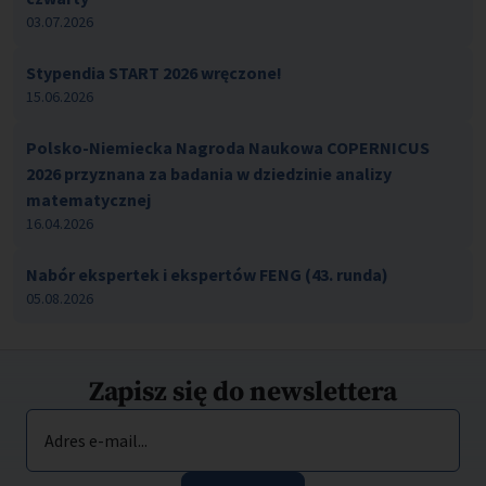
03.07.2026
Stypendia START 2026 wręczone!
15.06.2026
Polsko-Niemiecka Nagroda Naukowa COPERNICUS
2026 przyznana za badania w dziedzinie analizy
matematycznej
16.04.2026
Nabór ekspertek i ekspertów FENG (43. runda)
05.08.2026
Zapisz się do newslettera
Adres e-mail...