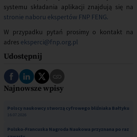
systemu składania aplikacji znajdują się na
stronie naboru ekspertów FNP FENG.
W przypadku pytań prosimy o kontakt na
adres
eksperci@fnp.org.pl
Udostępnij
Najnowsze wpisy
Polscy naukowcy stworzą cyfrowego bliźniaka Bałtyku
16.07.2026
Polsko-Francuska Nagroda Naukowa przyznana po raz
czwarty