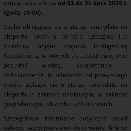
runda naboru trwa
od 01 do 31 lipca 2026 r.
(godz. 15:00).
Osoba ubiegająca się o status kandydata na
eksperta powinna określić dziedzinę lub
dziedziny objęte Krajową Inteligentną
Specjalizacją, w których się specjalizuje, oraz
posiadać wiedzę, kompetencje i
doświadczenie. W zależności od powyższego
można ubiegać się o status kandydata na
eksperta w zakresie naukowym, w zakresie
gospodarczym lub w obu tych zakresach.
Szczegółowe informacje dotyczące zasad
naboru i współpracy oraz dokumenty i link do