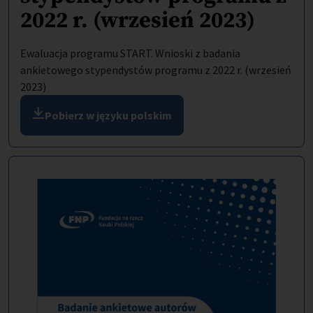
2022 r. (wrzesień 2023)
Ewaluacja programu START. Wnioski z badania
ankietowego stypendystów programu z 2022 r. (wrzesień
2023)
Pobierz w języku polskim