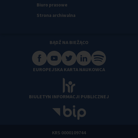
Biuro prasowe
Strona archiwalna
BĄDŹ NA BIEŻĄCO
EUROPEJSKA KARTA NAUKOWCA
BIULETYN INFORMACJI PUBLICZNEJ
KRS 0000109744