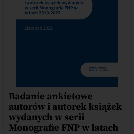
Badanie ankietowe
autorów i autorek książek
wydanych w serii
Monografie FNP w latach