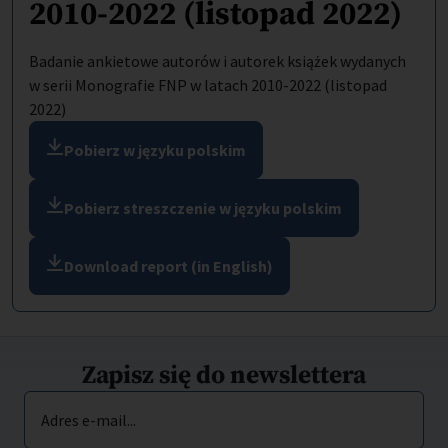
2010-2022 (listopad 2022)
Badanie ankietowe autorów i autorek książek wydanych
w serii Monografie FNP w latach 2010-2022 (listopad
2022)
Pobierz w języku polskim
Pobierz streszczenie w języku polskim
Download report (in English)
Zapisz się do newslettera
Adres e-mail...