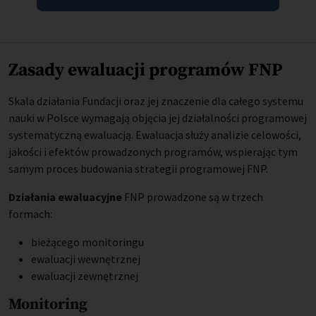
Zasady ewaluacji programów FNP
Skala działania Fundacji oraz jej znaczenie dla całego systemu
nauki w Polsce wymagają objęcia jej działalności programowej
systematyczną ewaluacją. Ewaluacja służy analizie celowości,
jakości i efektów prowadzonych programów, wspierając tym
samym proces budowania strategii programowej FNP.
Działania ewaluacyjne
FNP prowadzone są w trzech
formach:
bieżącego monitoringu
ewaluacji wewnętrznej
ewaluacji zewnętrznej
Monitoring