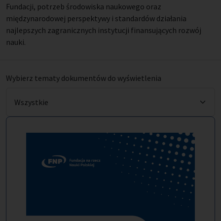
Fundacji, potrzeb środowiska naukowego oraz
międzynarodowej perspektywy i standardów działania
najlepszych zagranicznych instytucji finansujących rozwój
nauki.
Wybierz tematy dokumentów do wyświetlenia