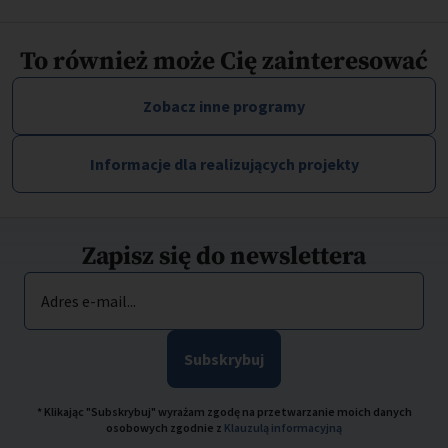
To również może Cię zainteresować
Zobacz inne programy
Informacje dla realizujących projekty
Zapisz się do newslettera
Adres e-mail...
Subskrybuj
* Klikając "Subskrybuj" wyrażam zgodę na przetwarzanie moich danych
osobowych zgodnie z
Klauzulą informacyjną