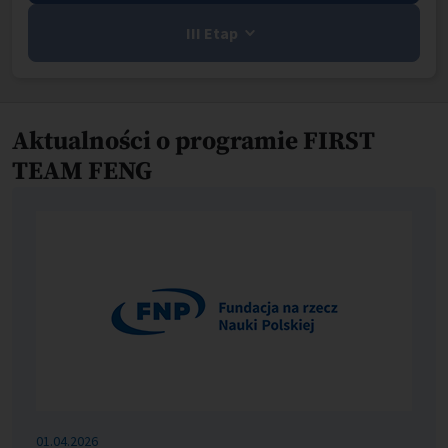
III Etap
Aktualności o programie FIRST
TEAM FENG
01.04.2026