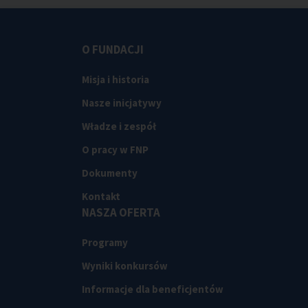
O FUNDACJI
Misja i historia
Nasze inicjatywy
Władze i zespół
O pracy w FNP
Dokumenty
Kontakt
NASZA OFERTA
Programy
Wyniki konkursów
Informacje dla beneficjentów