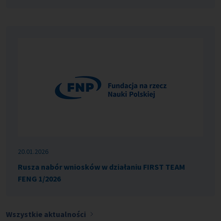
20.01.2026
Rusza nabór wniosków w działaniu FIRST TEAM
FENG 1/2026
Wszystkie aktualności