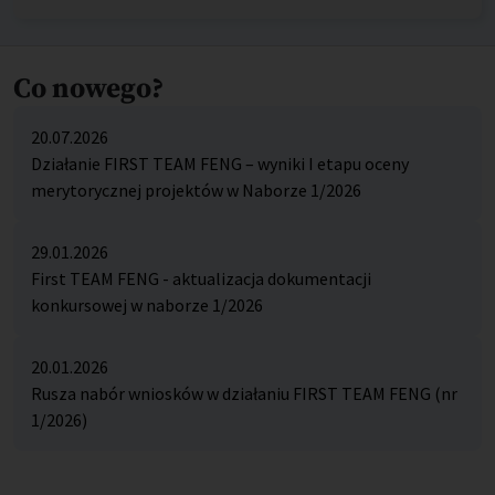
Co nowego?
20.07.2026
Działanie FIRST TEAM FENG – wyniki I etapu oceny
merytorycznej projektów w Naborze 1/2026
29.01.2026
First TEAM FENG - aktualizacja dokumentacji
konkursowej w naborze 1/2026
20.01.2026
Rusza nabór wniosków w działaniu FIRST TEAM FENG (nr
1/2026)