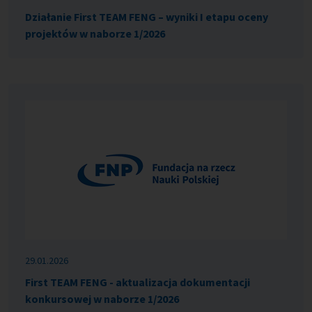
Działanie First TEAM FENG – wyniki I etapu oceny
projektów w naborze 1/2026
29.01.2026
First TEAM FENG - aktualizacja dokumentacji
konkursowej w naborze 1/2026