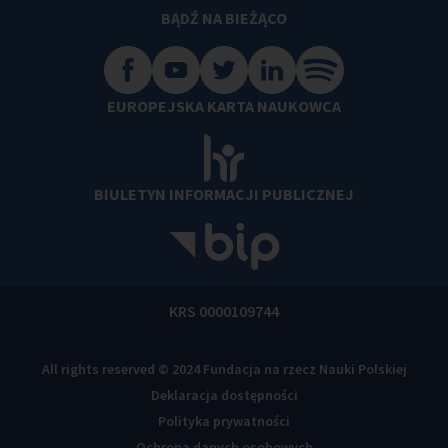
BĄDŹ NA BIEŻĄCO
EUROPEJSKA KARTA NAUKOWCA
BIULETYN INFORMACJI PUBLICZNEJ
KRS 0000109744
All rights reserved © 2024 Fundacja na rzecz Nauki Polskiej
Deklaracja dostępności
Polityka prywatności
Ochrona danych osobowych