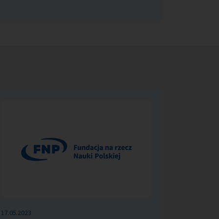
17.05.2023