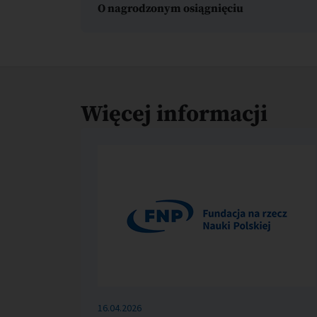
O nagrodzonym osiągnięciu
Więcej informacji
16.04.2026