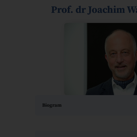
Prof. dr Joachim 
Biogram