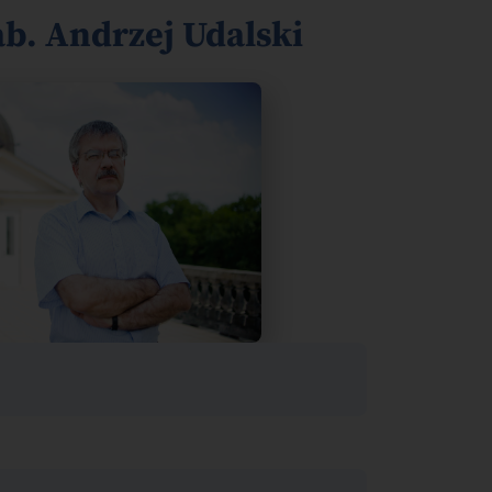
ab. Andrzej Udalski