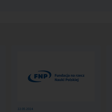
22.05.2024