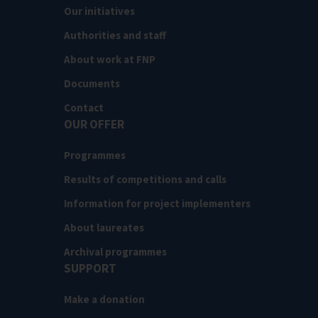
Our initiatives
Authorities and staff
About work at FNP
Documents
Contact
OUR OFFER
Programmes
Results of competitions and calls
Information for project implementers
About laureates
Archival programmes
SUPPORT
Make a donation