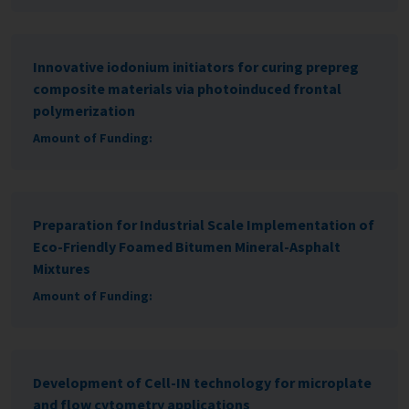
Innovative iodonium initiators for curing prepreg
composite materials via photoinduced frontal
polymerization
Amount of Funding:
Preparation for Industrial Scale Implementation of
Eco-Friendly Foamed Bitumen Mineral-Asphalt
Mixtures
Amount of Funding:
Development of Cell-IN technology for microplate
and flow cytometry applications