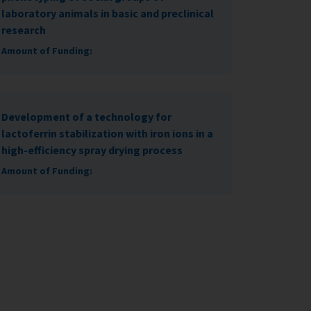
laboratory animals in basic and preclinical
research
Amount of Funding:
Development of a technology for
lactoferrin stabilization with iron ions in a
high-efficiency spray drying process
Amount of Funding: