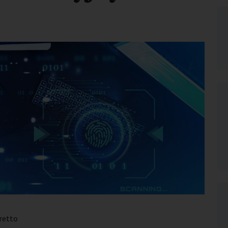
retto